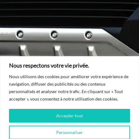
Nous respectons votre vie privée.
Nous utilisons des cookies pour améliorer votre expérience de
navigation, diffuser des publicités ou des contenus
personnalisés et analyser notre trafic. En cliquant sur « Tout
accepter », vous consentez à notre utilisation des cookies.
Accepter tout
Personnaliser