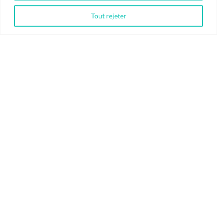
Tout rejeter