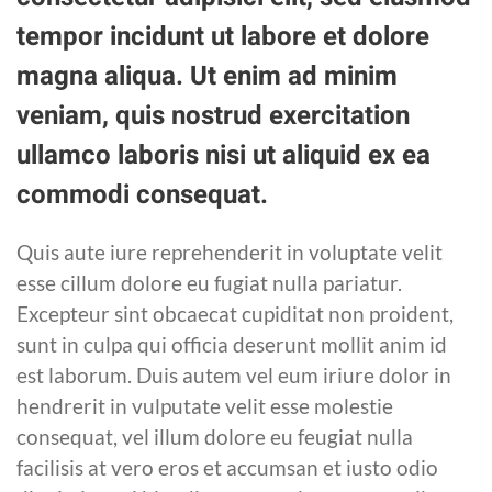
tempor incidunt ut labore et dolore
magna aliqua. Ut enim ad minim
veniam, quis nostrud exercitation
ullamco laboris nisi ut aliquid ex ea
commodi consequat.
Quis aute iure reprehenderit in voluptate velit
esse cillum dolore eu fugiat nulla pariatur.
Excepteur sint obcaecat cupiditat non proident,
sunt in culpa qui officia deserunt mollit anim id
est laborum. Duis autem vel eum iriure dolor in
hendrerit in vulputate velit esse molestie
consequat, vel illum dolore eu feugiat nulla
facilisis at vero eros et accumsan et iusto odio