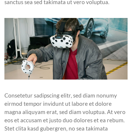
sanctus sea sed takimata ut vero voluptua.
Consetetur sadipscing elitr, sed diam nonumy
eirmod tempor invidunt ut labore et dolore
magna aliquyam erat, sed diam voluptua. At vero
eos et accusam et justo duo dolores et ea rebum.
Stet clita kasd gubergren, no sea takimata