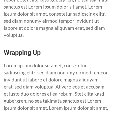
sanctus est Lorem ipsum dolor sit amet. Lorem
ipsum dolor sit amet, consetetur sadipscing elitr,
sed diam nonumy eirmod tempor invidunt ut
labore et dolore magna aliquyam erat, sed diam
voluptua.
Wrapping Up
Lorem ipsum dolor sit amet, consetetur
sadipscing elitr, sed diam nonumy eirmod tempor
invidunt ut labore et dolore magna aliquyam
erat, sed diam voluptua. At vero eos et accusam
et justo duo dolores et ea rebum. Stet clita kasd
gubergren, no sea takimata sanctus est Lorem
ipsum dolor sit amet. Lorem ipsum dolor sit amet,