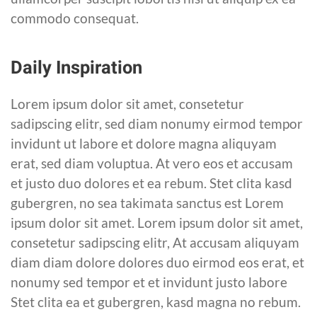
commodo consequat.
Daily Inspiration
Lorem ipsum dolor sit amet, consetetur
sadipscing elitr, sed diam nonumy eirmod tempor
invidunt ut labore et dolore magna aliquyam
erat, sed diam voluptua. At vero eos et accusam
et justo duo dolores et ea rebum. Stet clita kasd
gubergren, no sea takimata sanctus est Lorem
ipsum dolor sit amet. Lorem ipsum dolor sit amet,
consetetur sadipscing elitr, At accusam aliquyam
diam diam dolore dolores duo eirmod eos erat, et
nonumy sed tempor et et invidunt justo labore
Stet clita ea et gubergren, kasd magna no rebum.