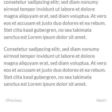
consetetur sadipscing elitr, sed diam nonumy
eirmod tempor invidunt ut labore et dolore
magna aliquyam erat, sed diam voluptua. At vero
eos et accusam et justo duo dolores et ea rebum.
Stet clita kasd gubergren, no sea takimata
sanctus est Lorem ipsum dolor sit amet.
Consetetur sadipscing elitr, sed diam nonumy
eirmod tempor invidunt ut labore et dolore
magna aliquyam erat, sed diam voluptua. At vero
eos et accusam et justo duo dolores et ea rebum.
Stet clita kasd gubergren, no sea takimata
sanctus est Lorem ipsum dolor sit amet.
Previous
Next